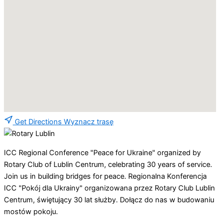
Get Directions
Wyznacz trasę
ICC Regional Conference "Peace for Ukraine" organized by
Rotary Club of Lublin Centrum, celebrating 30 years of service.
Join us in building bridges for peace.
Regionalna Konferencja
ICC "Pokój dla Ukrainy" organizowana przez Rotary Club Lublin
Centrum, świętujący 30 lat służby. Dołącz do nas w budowaniu
mostów pokoju.