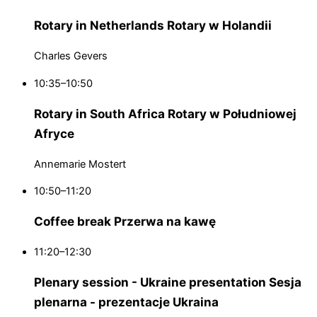
Rotary in Netherlands
Rotary w Holandii
Charles Gevers
10:35–10:50
Rotary in South Africa
Rotary w Południowej
Afryce
Annemarie Mostert
10:50–11:20
Coffee break
Przerwa na kawę
11:20–12:30
Plenary session - Ukraine presentation
Sesja
plenarna - prezentacje Ukraina