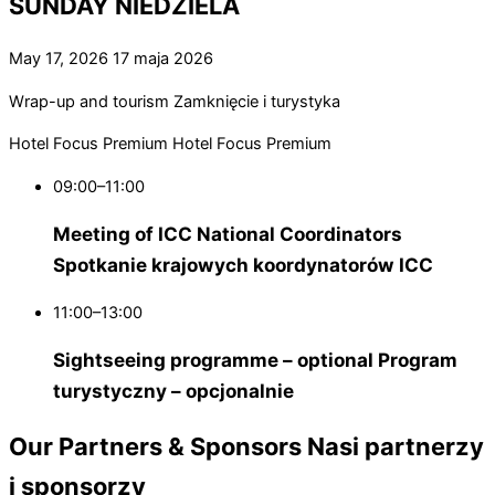
SUNDAY
NIEDZIELA
May 17, 2026
17 maja 2026
Wrap-up and tourism
Zamknięcie i turystyka
Hotel Focus Premium
Hotel Focus Premium
09:00–11:00
Meeting of ICC National Coordinators
Spotkanie krajowych koordynatorów ICC
11:00–13:00
Sightseeing programme – optional
Program
turystyczny – opcjonalnie
Our Partners & Sponsors
Nasi partnerzy
i sponsorzy