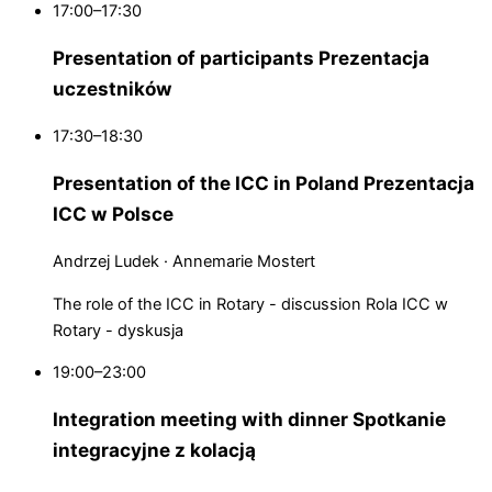
17:00–17:30
Presentation of participants
Prezentacja
uczestników
17:30–18:30
Presentation of the ICC in Poland
Prezentacja
ICC w Polsce
Andrzej Ludek · Annemarie Mostert
The role of the ICC in Rotary - discussion
Rola ICC w
Rotary - dyskusja
19:00–23:00
Integration meeting with dinner
Spotkanie
integracyjne z kolacją