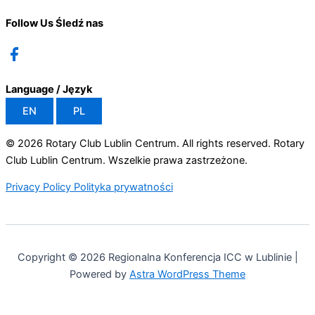
Follow Us
Śledź nas
Language / Język
EN
PL
© 2026
Rotary Club Lublin Centrum. All rights reserved.
Rotary
Club Lublin Centrum. Wszelkie prawa zastrzeżone.
Privacy Policy
Polityka prywatności
Copyright © 2026 Regionalna Konferencja ICC w Lublinie |
Powered by
Astra WordPress Theme