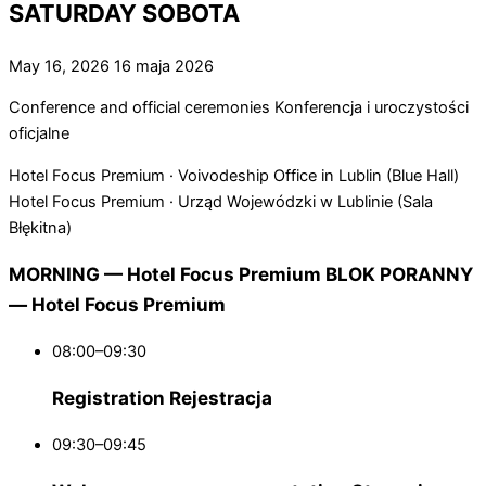
SATURDAY
SOBOTA
May 16, 2026
16 maja 2026
Conference and official ceremonies
Konferencja i uroczystości
oficjalne
Hotel Focus Premium · Voivodeship Office in Lublin (Blue Hall)
Hotel Focus Premium · Urząd Wojewódzki w Lublinie (Sala
Błękitna)
MORNING — Hotel Focus Premium
BLOK PORANNY
— Hotel Focus Premium
08:00–09:30
Registration
Rejestracja
09:30–09:45