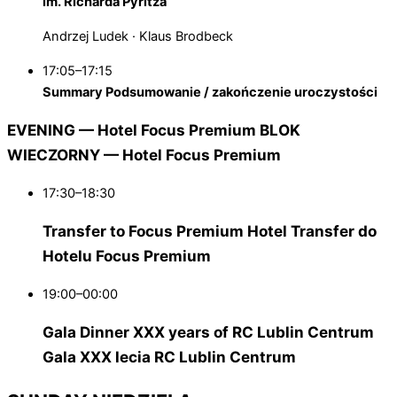
im. Richarda Pyritza
Andrzej Ludek · Klaus Brodbeck
17:05–17:15
Summary
Podsumowanie / zakończenie uroczystości
EVENING — Hotel Focus Premium
BLOK
WIECZORNY — Hotel Focus Premium
17:30–18:30
Transfer to Focus Premium Hotel
Transfer do
Hotelu Focus Premium
19:00–00:00
Gala Dinner XXX years of RC Lublin Centrum
Gala XXX lecia RC Lublin Centrum